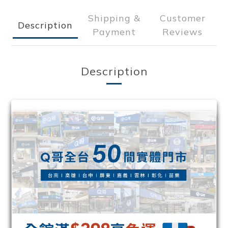
Shipping &
Customer
Description
Payment
Reviews
Description