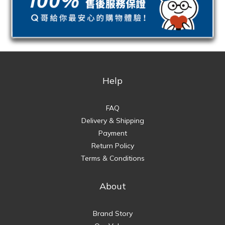
Help
FAQ
Delivery & Shipping
Payment
Return Policy
Terms & Conditions
About
Brand Story