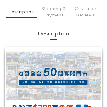
Shipping &
Customer
Description
Payment
Reviews
Description