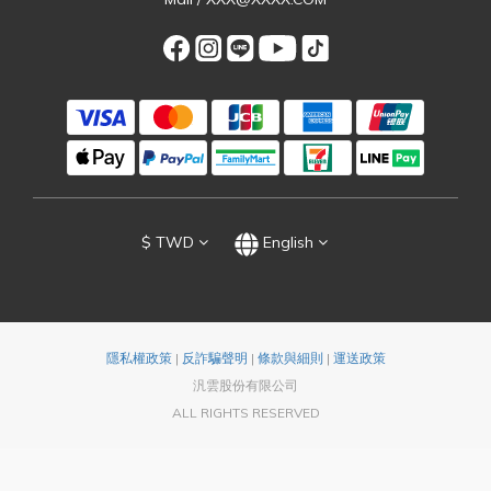
$
TWD
English
隱私權政策
|
反詐騙聲明
|
條款與細則
|
運送政策
汎雲股份有限公司
ALL RIGHTS RESERVED
BUY NOW