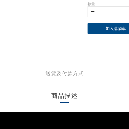
數量
加入購物車
送貨及付款方式
商品描述