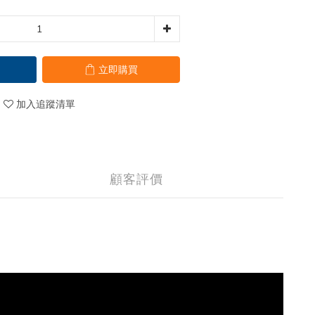
立即購買
加入追蹤清單
顧客評價