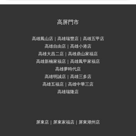
高屏門市
高雄鳳山店｜高雄瑞豐店｜高雄五甲店
高雄自由店｜高雄小港店
高雄大昌二店｜高雄鼎山家福店
高雄新楠家福店｜高雄鳳甲家福店
高雄夢時代店
高雄明誠店｜高雄三多店
高雄五福店｜高雄中華三店
高雄瑞隆店
屏東店｜屏東家福店｜屏東潮州店