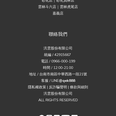
彰化店｜彰化員林店
雲林斗六店｜雲林虎尾店
嘉義店
聯絡我們
汎雲股份有限公司
統編 / 42915667
電話 / 0966-000-199
時間 / 12:00-21:00
地址 / 台南市南區中華西路一段21號
客服 / LINE
@qek888
隱私權政策
|
反詐騙聲明
|
條款與細則
汎雲股份有限公司
ALL RIGHTS RESERVED