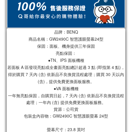
品牌：BENQ
商品名稱：GW2490C 智慧護眼螢幕24型
保固：面板、機身提供三年保固
亮點保固：
●TN、IPS 面板機種
若面板 A 區發現亮點或全畫面亮點總計超過 3 點 (即指第 4 點)，
得於購買 7 天內 (含) 依新品不良換貨流程處理；購買 30 天以內
(含)，提供免費更換面板服務。
●VA 面板機種
一年無亮點保固，自購買日起，7 天內 (含) 依新品不良換貨流程
處理；一年內 (含) 提供免費更換面板服務。
貨源：公司貨
包裝盒內容物：GW2490C 智慧護眼螢幕 24型
螢幕尺寸：23.8 英吋