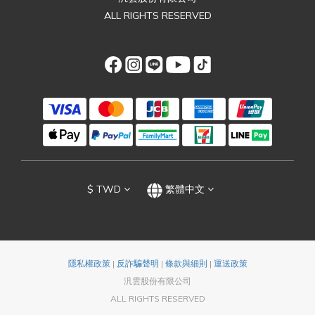
ALL RIGHTS RESERVED
$
TWD
繁體中文
隱私權政策
|
反詐騙聲明
|
條款與細則
|
運送政策
汎雲股份有限公司
ALL RIGHTS RESERVED