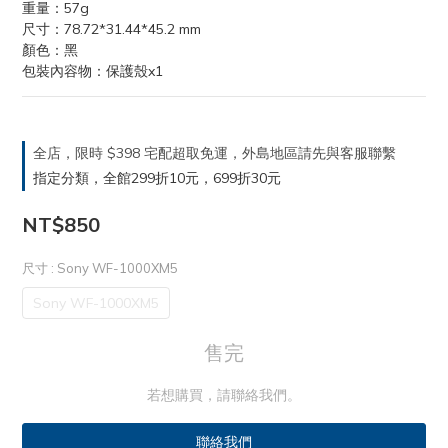
重量：57g
尺寸：78.72*31.44*45.2 mm
顏色：黑
包裝內容物：保護殼x1
全店，限時 $398 宅配超取免運，外島地區請先與客服聯繫
指定分類，全館299折10元，699折30元
NT$850
尺寸
: Sony WF-1000XM5
Sony WF-1000XM5
售完
若想購買，請聯絡我們。
聯絡我們