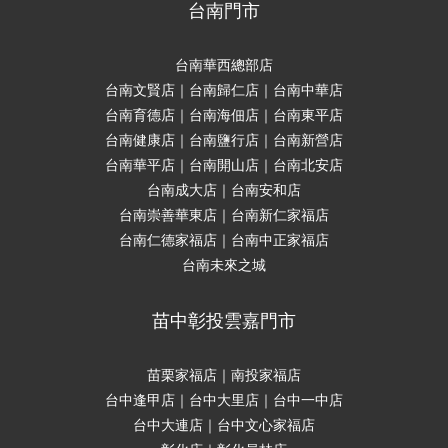
台南門市
台南華西總部店
台南文賢店｜台南歸仁店｜台南中華店
台南育德店｜台南海佃店｜台南東平店
台南健康店｜台南鹽行店｜台南新營店
台南華平店｜台南開山店｜台南北安店
台南成大店｜台南安和店
台南崇善華東店｜台南新仁家福店
台南仁德家福店｜台南中正家福店
台南未來之城
苗中彰投雲嘉門市
苗栗家福店｜南投家福店
台中逢甲店｜台中大里店｜台中一中店
台中大連店｜台中文心家福店