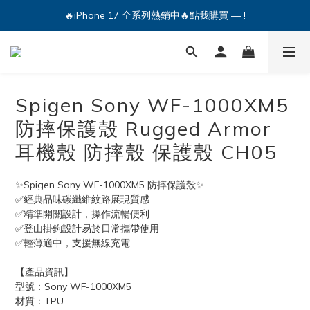
🔥iPhone 17 全系列熱銷中🔥點我購買 — !
🔥iPhone 17 全系列熱銷中🔥點我購買 — !
💕加入Q哥 Line 新好友領優惠券！🎫
🔥iPhone 17 全系列熱銷中🔥點我購買 — !
Spigen Sony WF-1000XM5
防摔保護殼 Rugged Armor
耳機殼 防摔殼 保護殼 CH05
✨Spigen Sony WF-1000XM5 防摔保護殼✨
✅經典品味碳纖維紋路展現質感
✅精準開關設計，操作流暢便利
✅登山掛鉤設計易於日常攜帶使用
✅輕薄適中，支援無線充電
【產品資訊】
型號：Sony WF-1000XM5
材質：TPU