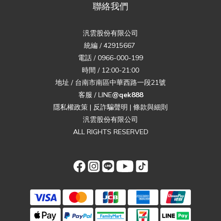
聯絡我們
汎雲股份有限公司
統編 / 42915667
電話 / 0966-000-199
時間 / 12:00-21:00
地址 / 台南市南區中華西路一段21號
客服 / LINE
@qek888
隱私權政策
|
反詐騙聲明
|
條款與細則
汎雲股份有限公司
ALL RIGHTS RESERVED