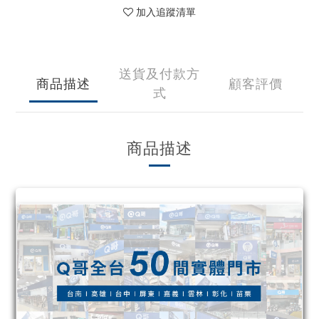
加入追蹤清單
送貨及付款方
商品描述
顧客評價
式
商品描述