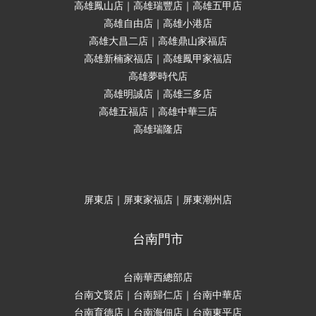
高雄鳳山店｜高雄瑞豐店｜高雄五甲店
高雄自由店｜高雄小港店
高雄大昌二店｜高雄鼎山家福店
高雄新楠家福店｜高雄鳳甲家福店
高雄夢時代店
高雄明誠店｜高雄三多店
高雄五福店｜高雄中華三店
高雄瑞隆店
屏東店｜屏東家福店｜屏東潮州店
台南門市
台南華西總部店
台南文賢店｜台南歸仁店｜台南中華店
台南育德店｜台南海佃店｜台南東平店