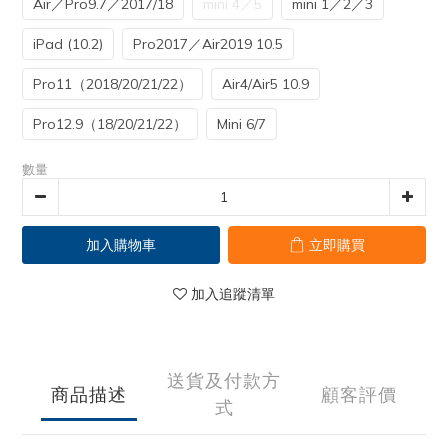
Air／Pro9.7／2017/18
mini 4／5
mini 1／2／3
iPad (10.2)
Pro2017／Air2019 10.5
Pro11（2018/20/21/22）
Air4/Air5 10.9
Pro12.9（18/20/21/22）
Mini 6/7
數量
加入購物車
立即購買
加入追蹤清單
送貨及付款方
商品描述
顧客評價
式