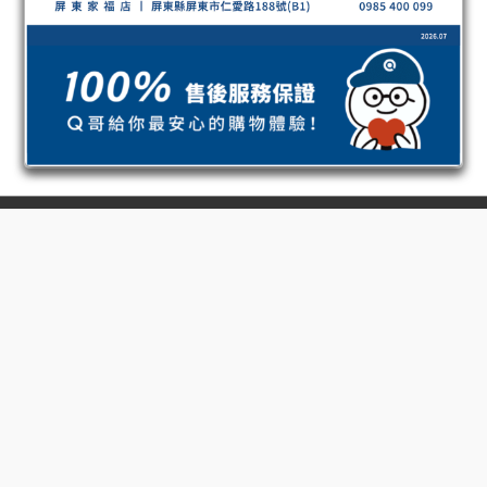
立即購買
高屏門市
高雄鳳山店｜高雄瑞豐店｜高雄五甲店
高雄自由店｜高雄小港店
高雄大昌二店｜高雄鼎山家福店
高雄新楠家福店｜高雄鳳甲家福店
高雄夢時代店
高雄明誠店｜高雄三多店
高雄五福店｜高雄中華三店