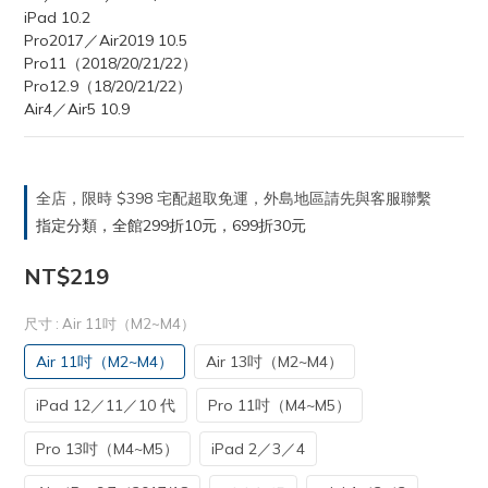
iPad 10.2
Pro2017／Air2019 10.5
Pro11（2018/20/21/22）
Pro12.9（18/20/21/22）
Air4／Air5 10.9
全店，限時 $398 宅配超取免運，外島地區請先與客服聯繫
指定分類，全館299折10元，699折30元
NT$219
尺寸
: Air 11吋（M2~M4）
Air 11吋（M2~M4）
Air 13吋（M2~M4）
iPad 12／11／10 代
Pro 11吋（M4~M5）
Pro 13吋（M4~M5）
iPad 2／3／4