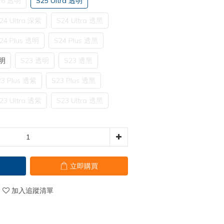
26 透明
S25 Ultra 透明
24 Ultra 深紫
S24 Ultra 透黑
24 Plus 透明
S24 Plus 透黑
透明
S23 透明
S23 透黑
23 Plus 透紫
S23 Plus 透黑
23 Ultra 透紫
S23 Ultra 透黑
立即購買
加入追蹤清單