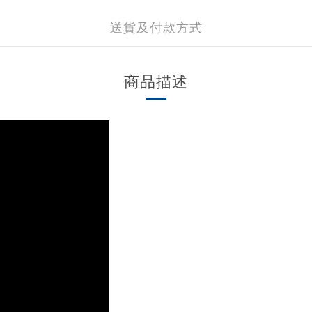
送貨及付款方式
商品描述