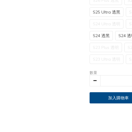
S26 Plus 透黑
S
S25 Ultra 透黑
S
S24 Ultra 透明
S
S24 透黑
S24 
S23 Plus 透明
S
S23 Ultra 透明
S
數量
加入購物車