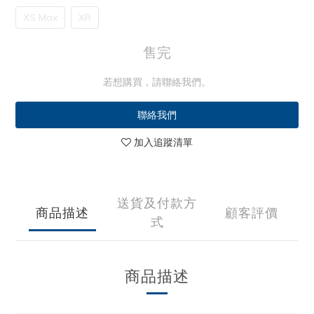
XS Max
XR
售完
若想購買，請聯絡我們。
聯絡我們
加入追蹤清單
送貨及付款方
商品描述
顧客評價
式
商品描述