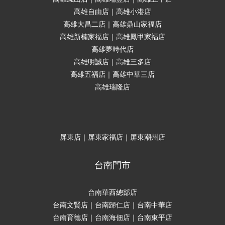
高雄自由店｜高雄小港店
高雄大昌二店｜高雄鼎山家福店
高雄新楠家福店｜高雄鳳甲家福店
高雄夢時代店
高雄明誠店｜高雄三多店
高雄五福店｜高雄中華三店
高雄瑞隆店
屏東店｜屏東家福店｜屏東潮州店
台南門市
台南華西總部店
台南文賢店｜台南歸仁店｜台南中華店
台南育德店｜台南海佃店｜台南東平店