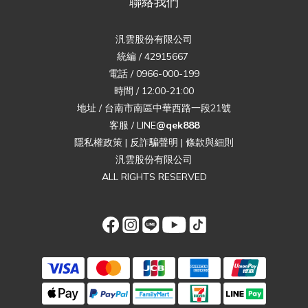
聯絡我們
汎雲股份有限公司
統編 / 42915667
電話 / 0966-000-199
時間 / 12:00-21:00
地址 / 台南市南區中華西路一段21號
客服 / LINE
@qek888
隱私權政策
|
反詐騙聲明
|
條款與細則
汎雲股份有限公司
ALL RIGHTS RESERVED