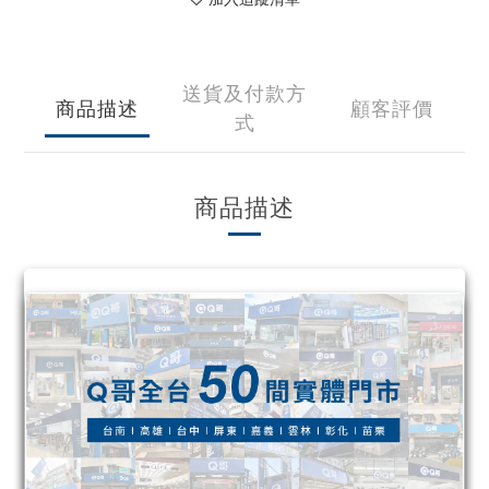
送貨及付款方
商品描述
顧客評價
式
商品描述