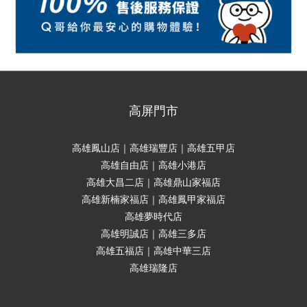
高屏門市
高雄鳳山店｜高雄瑞豐店｜高雄五甲店
高雄自由店｜高雄小港店
高雄大昌二店｜高雄鼎山家福店
高雄新楠家福店｜高雄鳳甲家福店
高雄夢時代店
高雄明誠店｜高雄三多店
高雄五福店｜高雄中華三店
高雄瑞隆店