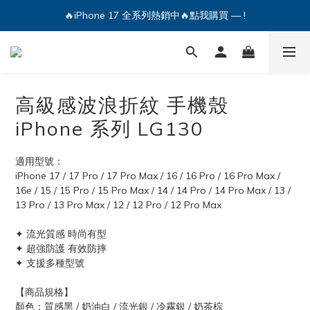
🔥iPhone 17 全系列熱銷中🔥點我購買 — !
💕加入Q哥 Line 新好友領優惠券！🎫
🔥iPhone 17 全系列熱銷中🔥點我購買 — !
高級感波浪折紋 手機殼
iPhone 系列 LG130
適用型號：
iPhone 17 / 17 Pro / 17 Pro Max / 16 / 16 Pro / 16 Pro Max / 
16e / 15 / 15 Pro / 15 Pro Max / 14 / 14 Pro / 14 Pro Max / 13 / 
13 Pro / 13 Pro Max / 12 / 12 Pro / 12 Pro Max
✦ 流光質感 時尚有型
✦ 超強防護 有效防摔
✦ 支援多種型號
【商品規格】
顏色：質感黑 / 奶油白 / 流光銀 / 冷霧銀 / 奶茶棕