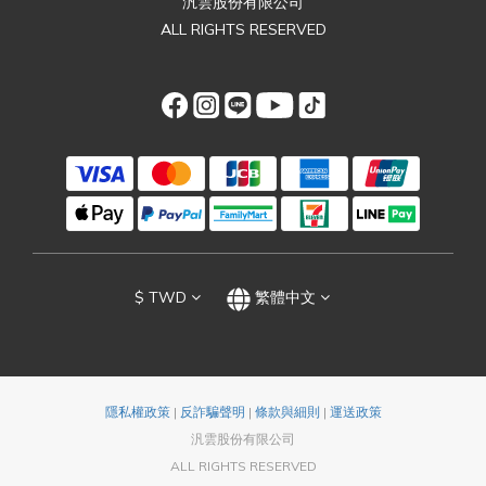
汎雲股份有限公司
ALL RIGHTS RESERVED
$
TWD
繁體中文
隱私權政策
|
反詐騙聲明
|
條款與細則
|
運送政策
汎雲股份有限公司
ALL RIGHTS RESERVED