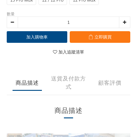
13 Pro Max
12 / 12 Pro
12 Pro Max
數量
加入購物車
立即購買
加入追蹤清單
送貨及付款方
商品描述
顧客評價
式
商品描述