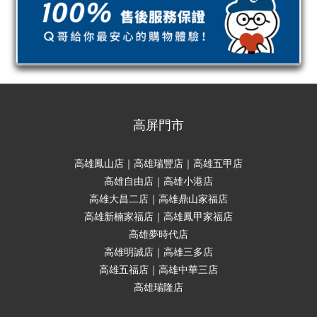
高屏門市
高雄鳳山店｜高雄瑞豐店｜高雄五甲店
高雄自由店｜高雄小港店
高雄大昌二店｜高雄鼎山家福店
高雄新楠家福店｜高雄鳳甲家福店
高雄夢時代店
高雄明誠店｜高雄三多店
高雄五福店｜高雄中華三店
高雄瑞隆店