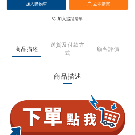
加入購物車
立即購買
加入追蹤清單
送貨及付款方
商品描述
顧客評價
式
商品描述