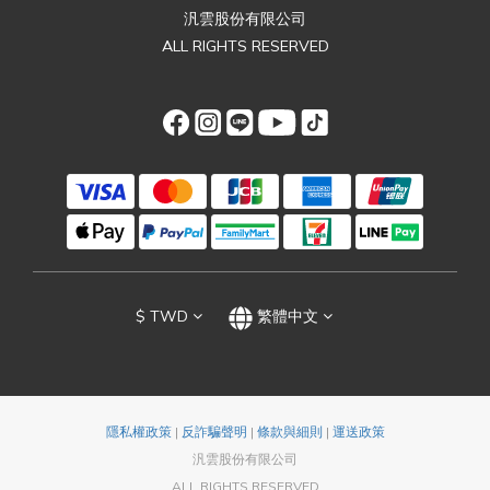
汎雲股份有限公司
ALL RIGHTS RESERVED
$
TWD
繁體中文
隱私權政策
|
反詐騙聲明
|
條款與細則
|
運送政策
汎雲股份有限公司
ALL RIGHTS RESERVED