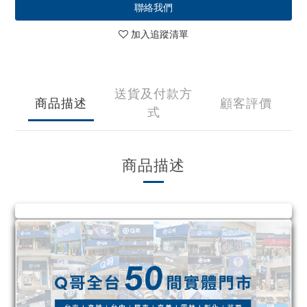
聯絡我們
加入追蹤清單
送貨及付款方
商品描述
顧客評價
式
商品描述