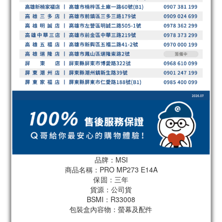
品牌：MSI
商品名稱：PRO MP273 E14A
保固：三年
貨源：公司貨
BSMI：R33008
包裝盒內容物：螢幕及配件