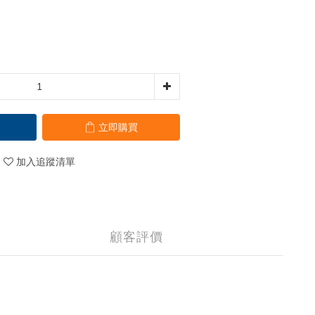
立即購買
加入追蹤清單
顧客評價