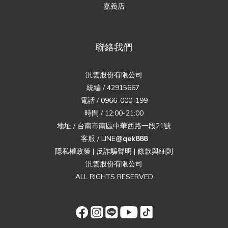
嘉義店
聯絡我們
汎雲股份有限公司
統編 / 42915667
電話 / 0966-000-199
時間 / 12:00-21:00
地址 / 台南市南區中華西路一段21號
客服 / LINE
@qek888
隱私權政策
|
反詐騙聲明
|
條款與細則
汎雲股份有限公司
ALL RIGHTS RESERVED