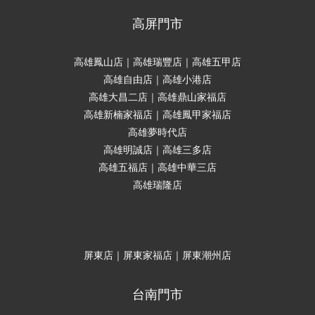
高屏門市
高雄鳳山店｜高雄瑞豐店｜高雄五甲店
高雄自由店｜高雄小港店
高雄大昌二店｜高雄鼎山家福店
高雄新楠家福店｜高雄鳳甲家福店
高雄夢時代店
高雄明誠店｜高雄三多店
高雄五福店｜高雄中華三店
高雄瑞隆店
屏東店｜屏東家福店｜屏東潮州店
台南門市