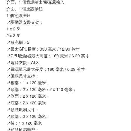
介面、1 個音訊輸出/麥克風輸入
介面、1 個重設按鈕
1 個電源按鈕
📍驅動器安裝支架：
1 x 2.5“
2 x 3.5“
📍擴充槽：5
📍最大GPU長度：330 毫米 / 12.99 英寸
📍CPU散熱器最大高度：160 毫米 / 6.29 英寸
📍電源支援：ATX
📍電源單元最大長度：160 毫米 / 6.29 英寸
📍風扇尺寸支持：
📍後部：1 x 120 毫米；
📍頂部：2 x 120 毫米 / 2 x 140 毫米；
📍側面：2 x 120 毫米；
📍底部：2 x 120 毫米
📍預裝風扇尺寸：
📍頂部：2 x 120 毫米；
📍後：1 x 120 毫米
📍預裝風扇類型：