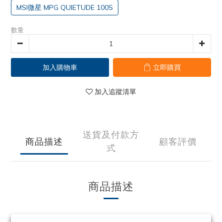
MSI微星 MPG QUIETUDE 100S
數量
加入購物車
立即購買
加入追蹤清單
送貨及付款方
商品描述
顧客評價
式
商品描述