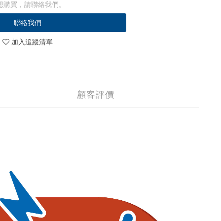
想購買，請聯絡我們。
聯絡我們
加入追蹤清單
顧客評價