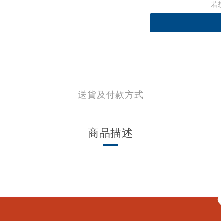
若
送貨及付款方式
商品描述