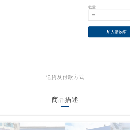
數量
加入購物車
送貨及付款方式
商品描述