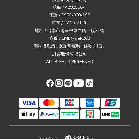
統編 / 42915667
電話 / 0966-000-199
時間 / 12:00-21:00
地址 / 台南市南區中華西路一段21號
客服 / LINE
@qek888
隱私權政策
|
反詐騙聲明
|
條款與細則
汎雲股份有限公司
ALL RIGHTS RESERVED
$
TWD
繁體中文