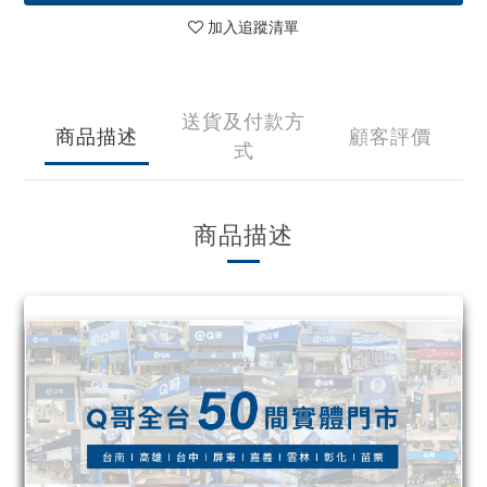
加入追蹤清單
送貨及付款方
商品描述
顧客評價
式
商品描述