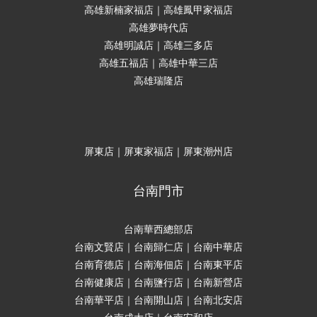
高雄新楠家福店｜高雄鳳甲家福店
高雄夢時代店
高雄明誠店｜高雄三多店
高雄五福店｜高雄中華三店
高雄瑞隆店
屏東店｜屏東家福店｜屏東潮州店
台南門市
台南華西總部店
台南文賢店｜台南歸仁店｜台南中華店
台南育德店｜台南海佃店｜台南東平店
台南健康店｜台南鹽行店｜台南新營店
台南華平店｜台南開山店｜台南北安店