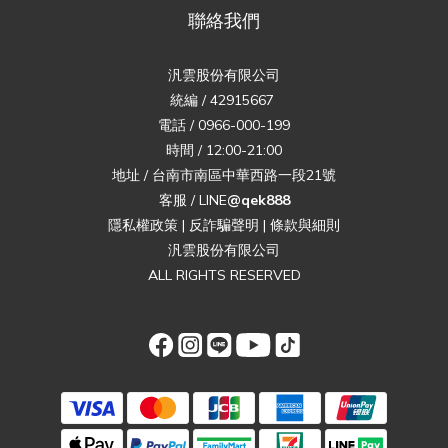
聯絡我們
汎雲股份有限公司
統編 / 42915667
電話 / 0966-000-199
時間 / 12:00-21:00
地址 / 台南市南區中華西路一段21號
客服 / LINE
@qek888
隱私權政策
|
反詐騙聲明
|
條款與細則
汎雲股份有限公司
ALL RIGHTS RESERVED