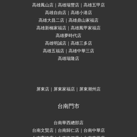
高雄鳳山店｜高雄瑞豐店｜高雄五甲店
高雄自由店｜高雄小港店
高雄大昌二店｜高雄鼎山家福店
高雄新楠家福店｜高雄鳳甲家福店
高雄夢時代店
高雄明誠店｜高雄三多店
高雄五福店｜高雄中華三店
高雄瑞隆店
屏東店｜屏東家福店｜屏東潮州店
台南門市
台南華西總部店
台南文賢店｜台南歸仁店｜台南中華店