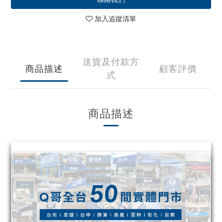
加入追蹤清單
送貨及付款方
商品描述
顧客評價
式
商品描述