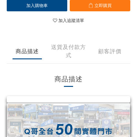
加入購物車
立即購買
加入追蹤清單
送貨及付款方
商品描述
顧客評價
式
商品描述