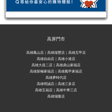
高屏門市
高雄鳳山店｜高雄瑞豐店｜高雄五甲店
高雄自由店｜高雄小港店
高雄大昌二店｜高雄鼎山家福店
高雄新楠家福店｜高雄鳳甲家福店
高雄夢時代店
高雄明誠店｜高雄三多店
高雄五福店｜高雄中華三店
高雄瑞隆店