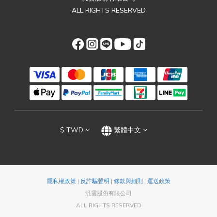
ALL RIGHTS RESERVED
$
TWD
繁體中文
隱私權政策
|
反詐騙聲明
|
條款與細則
|
運送政策
汎雲股份有限公司
ALL RIGHTS RESERVED