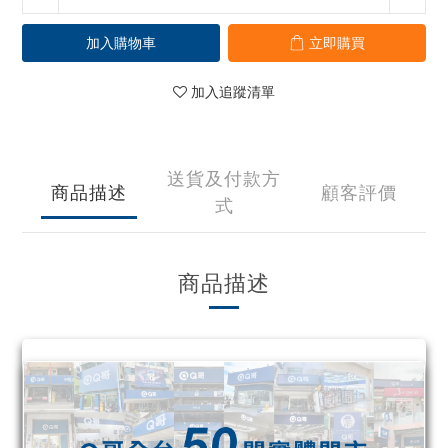
加入購物車
立即購買
加入追蹤清單
送貨及付款方
商品描述
顧客評價
式
商品描述