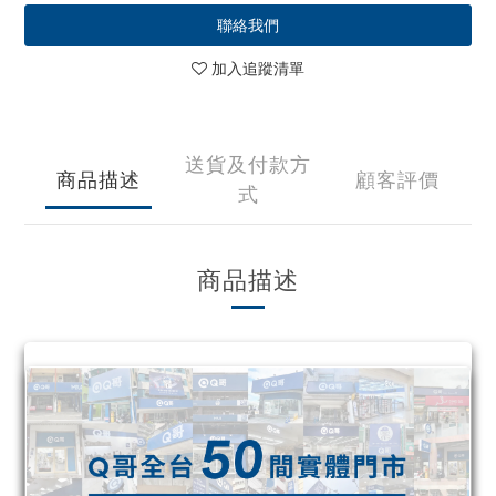
聯絡我們
加入追蹤清單
送貨及付款方
商品描述
顧客評價
式
商品描述