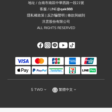
地址 / 台南市南區中華西路一段21號
客服 / LINE
@qek888
隱私權政策
|
反詐騙聲明
|
條款與細則
汎雲股份有限公司
ALL RIGHTS RESERVED
$
TWD
繁體中文