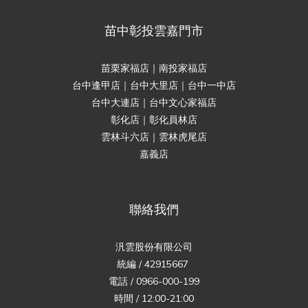
苗中彰投雲嘉門市
苗栗家福店｜南投家福店
台中逢甲店｜台中大里店｜台中一中店
台中大連店｜台中文心家福店
彰化店｜彰化員林店
雲林斗六店｜雲林虎尾店
嘉義店
聯絡我們
汎雲股份有限公司
統編 / 42915667
電話 / 0966-000-199
時間 / 12:00-21:00