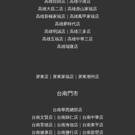
高雄自由店｜高雄小港店
高雄大昌二店｜高雄鼎山家福店
高雄新楠家福店｜高雄鳳甲家福店
高雄夢時代店
高雄明誠店｜高雄三多店
高雄五福店｜高雄中華三店
高雄瑞隆店
屏東店｜屏東家福店｜屏東潮州店
台南門市
台南華西總部店
台南文賢店｜台南歸仁店｜台南中華店
台南育德店｜台南海佃店｜台南東平店
台南健康店｜台南鹽行店｜台南新營店