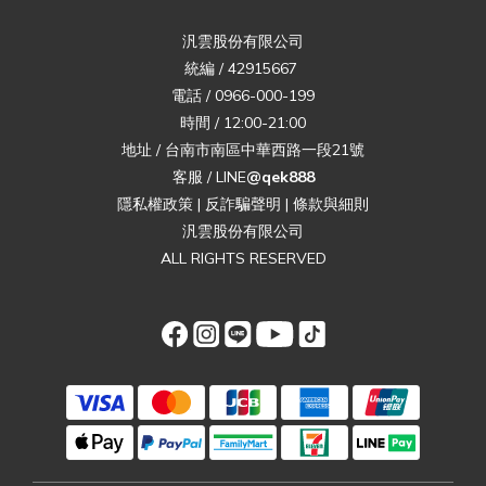
汎雲股份有限公司
統編 / 42915667
電話 / 0966-000-199
時間 / 12:00-21:00
地址 / 台南市南區中華西路一段21號
客服 / LINE
@qek888
隱私權政策
|
反詐騙聲明
|
條款與細則
汎雲股份有限公司
ALL RIGHTS RESERVED