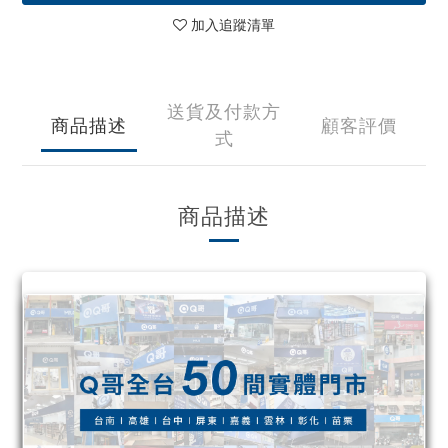
加入追蹤清單
送貨及付款方
商品描述
顧客評價
式
商品描述