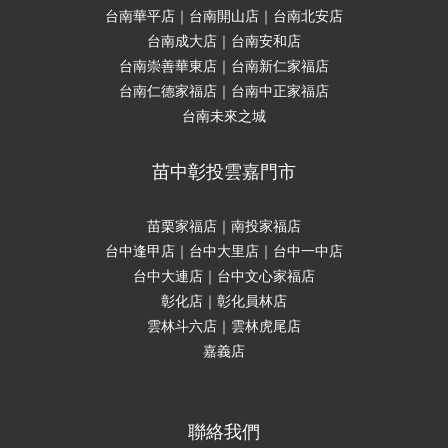
台南華平店｜台南開山店｜台南北安店
台南成大店｜台南安和店
台南崇善華東店｜台南新仁家福店
台南仁德家福店｜台南中正家福店
台南未來之城
苗中彰投雲嘉門市
苗栗家福店｜南投家福店
台中逢甲店｜台中大里店｜台中一中店
台中大連店｜台中文心家福店
彰化店｜彰化員林店
雲林斗六店｜雲林虎尾店
嘉義店
聯絡我們