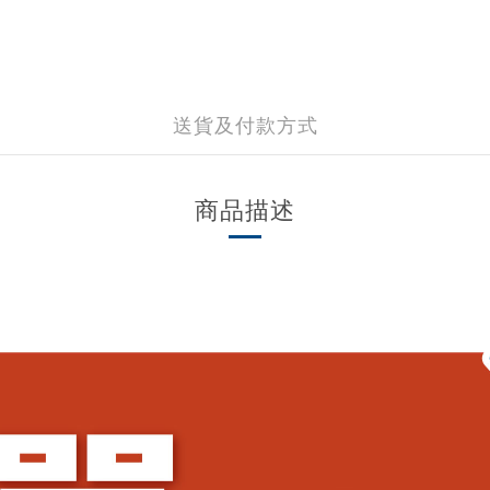
送貨及付款方式
商品描述