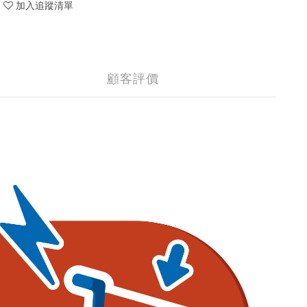
加入追蹤清單
顧客評價