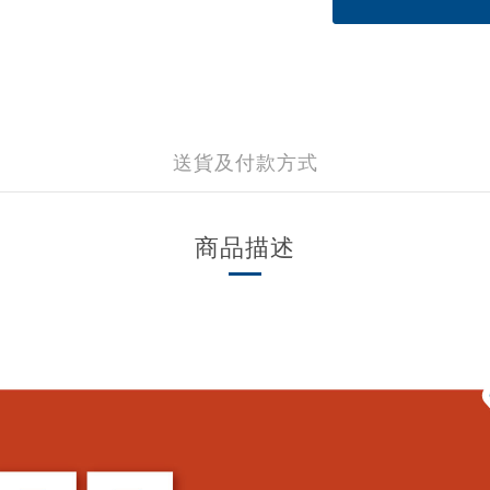
送貨及付款方式
商品描述