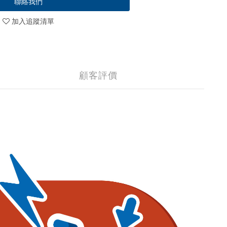
聯絡我們
加入追蹤清單
顧客評價