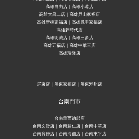
高雄自由店｜高雄小港店
高雄大昌二店｜高雄鼎山家福店
高雄新楠家福店｜高雄鳳甲家福店
高雄夢時代店
高雄明誠店｜高雄三多店
高雄五福店｜高雄中華三店
高雄瑞隆店
屏東店｜屏東家福店｜屏東潮州店
台南門市
台南華西總部店
台南文賢店｜台南歸仁店｜台南中華店
台南育德店｜台南海佃店｜台南東平店