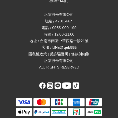
聯絡我們
汎雲股份有限公司
統編 / 42915667
電話 / 0966-000-199
時間 / 12:00-21:00
地址 / 台南市南區中華西路一段21號
客服 / LINE
@qek888
隱私權政策
|
反詐騙聲明
|
條款與細則
汎雲股份有限公司
ALL RIGHTS RESERVED