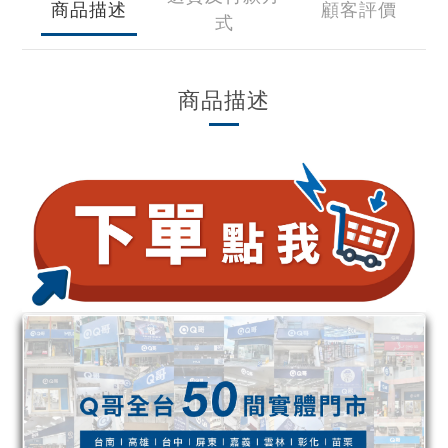
商品描述
顧客評價
式
商品描述