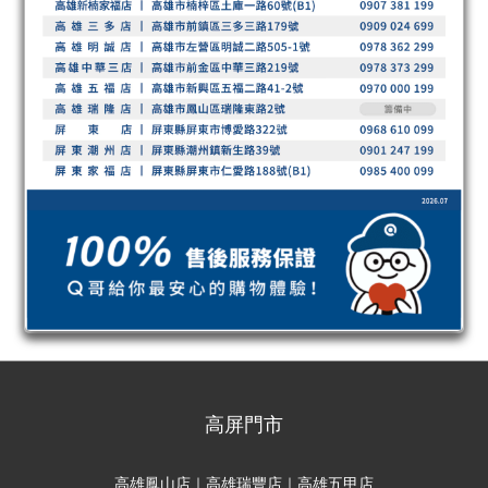
高屏門市
高雄鳳山店｜高雄瑞豐店｜高雄五甲店