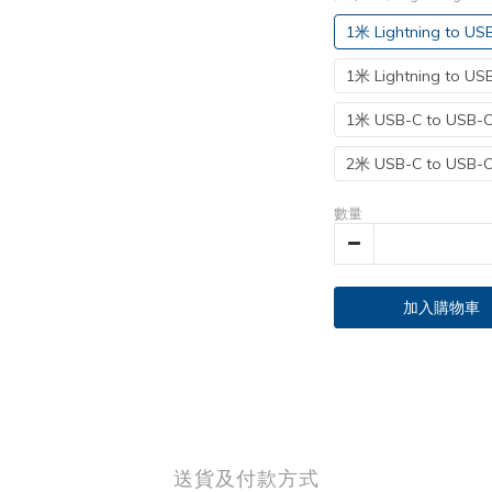
1米 Lightning to US
1米 Lightning to U
1米 USB-C to US
2米 USB-C to US
數量
加入購物車
送貨及付款方式