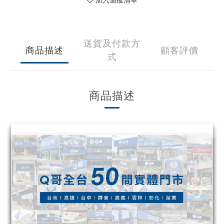
加入追蹤清單
送貨及付款方
商品描述
顧客評價
式
商品描述