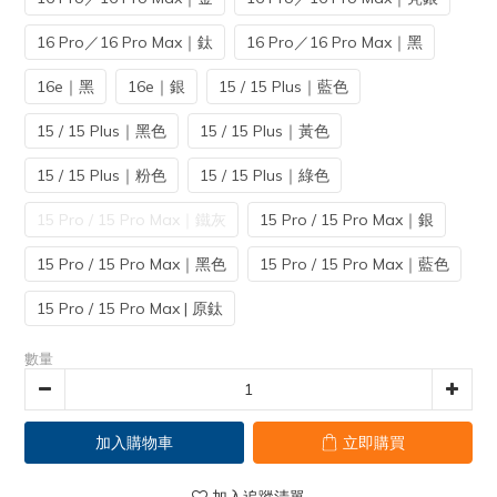
16 Pro／16 Pro Max｜鈦
16 Pro／16 Pro Max｜黑
16e｜黑
16e｜銀
15 / 15 Plus｜藍色
15 / 15 Plus｜黑色
15 / 15 Plus｜黃色
15 / 15 Plus｜粉色
15 / 15 Plus｜綠色
15 Pro / 15 Pro Max｜鐵灰
15 Pro / 15 Pro Max｜銀
15 Pro / 15 Pro Max｜黑色
15 Pro / 15 Pro Max｜藍色
15 Pro / 15 Pro Max | 原鈦
數量
加入購物車
立即購買