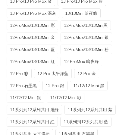
13 Pro/13 Pro Max 金
13 Pro/13 Pro Max 藍
13 Pro/13 Pro Max 深灰
13/13Mini 暗夜綠
12ProMax/13/13Mini 彩
12ProMax/13/13Mini黑
12ProMax/13/13Mini 金
12ProMax/13/13Mini 銀
12ProMax/13/13Mini 藍
12ProMax/13/13Mini 粉
12ProMax/13/13Mini 紅
12 ProMax 暗夜綠
12 Pro 彩
12 Pro 太平洋藍
12 Pro 金
12 Pro 石墨黑
12 Pro 銀
11/12/12 Mini 黑
11/12/12 Mini 銀
11/12/12 Mini 彩
11系列到12系列共用 淺綠
11系列到12系列共用 紫
11系列到12系列共用 紅
11系列到12系列共用 藍
11系列共用 太平洋藍
11系列共用 石墨黑