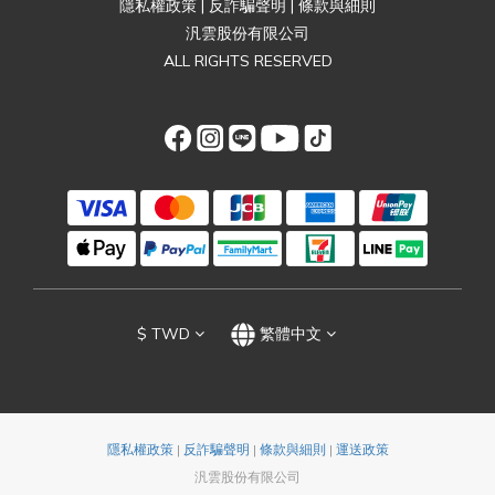
隱私權政策
|
反詐騙聲明
|
條款與細則
汎雲股份有限公司
ALL RIGHTS RESERVED
$
TWD
繁體中文
隱私權政策
|
反詐騙聲明
|
條款與細則
|
運送政策
汎雲股份有限公司