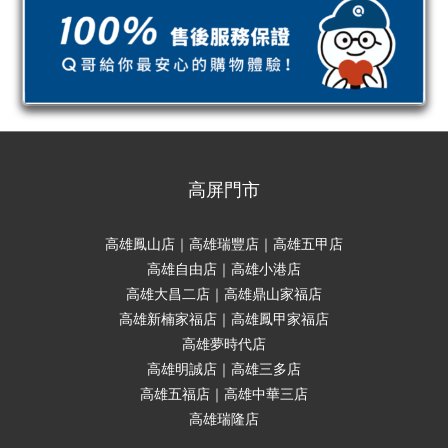
高屏門市
高雄鳳山店｜高雄瑞豐店｜高雄五甲店
高雄自由店｜高雄小港店
高雄大昌二店｜高雄鼎山家福店
高雄新楠家福店｜高雄鳳甲家福店
高雄夢時代店
高雄明誠店｜高雄三多店
高雄五福店｜高雄中華三店
高雄瑞隆店