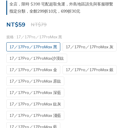
全店，限時 $398 宅配超取免運，外島地區請先與客服聯繫
指定分類，全館299折10元，699折30元
NT$59
NT$79
規格
: 17／17Pro／17ProMax 黑
17／17Pro／17ProMax 黑
17／17Pro／17ProMax 灰
17／17Pro／17ProMax沙漠鈦
17／17Pro／17ProMax 金
17／17Pro／17ProMax 銀
17／17Pro／17ProMax 原鈦
17／17Pro／17ProMax 深藍
17／17Pro／17ProMax 鈦灰
17／17Pro／17ProMax 淺藍
17／17Pro／17ProMax 藍