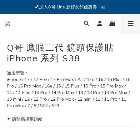
🔥iPhone 17 全系列熱銷中🔥點我購買 — !
💕加入Q哥 Line 新好友領優惠券！🎫
🔥iPhone 17 全系列熱銷中🔥點我購買 — !
Q哥 鷹眼二代 鏡頭保護貼
iPhone 系列 S38
適用型號：
iPhone / 17 / 17 Pro / 17 Pro Max / Air / 17e / 16 / 16 Plus / 16 
Pro / 16 Pro Max / 16e / 15 / 15 Plus / 15 Pro / 15 Pro Max / 
14 / 14 Plus / 14 Pro / 14 Pro Max / 13 / 13 Pro / 13 Pro Max / 
13 mini / 12 / 12 Pro / 12 Pro Max / 12 mini / 11 / 11 Pro / 11 
Pro Max / 7 / 8 / SE2 / SE3
✦ 防刮傷撞傷鏡頭