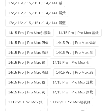
17e／16e／15／15+／14／14+ 紫
17e／16e／15／15+／14／14+ 淺黃
17e／16e／15／15+／14／14+ 淺藍
14/15 Pro｜Pro Max沙漠鈦
14/15 Pro｜Pro Max 藍鈦
14/15 Pro｜Pro Max 淺藍
14/15 Pro｜Pro Max 炫彩
14/15 Pro｜Pro Max 原鈦
14/15 Pro｜Pro Max 黑
14/15 Pro｜Pro Max 銀
14/15 Pro｜Pro Max 金
14/15 Pro｜Pro Max 酒紅
14/15 Pro｜Pro Max 綠
14/15 Pro｜Pro Max 粉
14/15 Pro｜Pro Max 淺紫
14/15 Pro｜Pro Max 灰
14/15 Pro｜Pro Max 深紫
13 Pro/13 Pro Max 銀
13 Pro/13 Pro Max暗夜綠