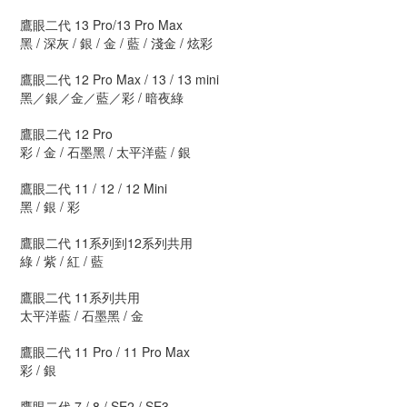
鷹眼二代 13 Pro/13 Pro Max
黑 / 深灰 / 銀 / 金 / 藍 / 淺金 / 炫彩
鷹眼二代 12 Pro Max / 13 / 13 mini
黑／銀／金／藍／彩 / 暗夜綠
鷹眼二代 12 Pro
彩 / 金 / 石墨黑 / 太平洋藍 / 銀
鷹眼二代 11 / 12 / 12 Mini
黑 / 銀 / 彩
鷹眼二代 11系列到12系列共用
綠 / 紫 / 紅 / 藍
鷹眼二代 11系列共用
太平洋藍 / 石墨黑 / 金
鷹眼二代 11 Pro / 11 Pro Max
彩 / 銀
鷹眼二代 7 / 8 / SE2 / SE3