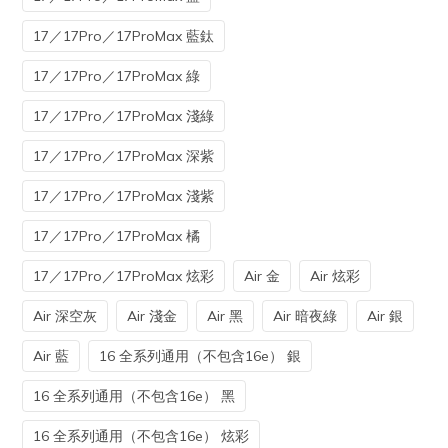
17／17Pro／17ProMax 藍鈦
17／17Pro／17ProMax 綠
17／17Pro／17ProMax 淺綠
17／17Pro／17ProMax 深紫
17／17Pro／17ProMax 淺紫
17／17Pro／17ProMax 橘
17／17Pro／17ProMax 炫彩
Air 金
Air 炫彩
Air 深空灰
Air 淺金
Air 黑
Air 暗夜綠
Air 銀
Air 藍
16 全系列通用（不包含16e） 銀
16 全系列通用（不包含16e） 黑
16 全系列通用（不包含16e） 炫彩