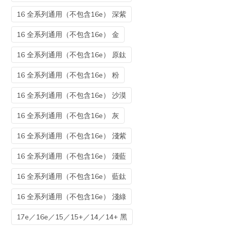
16 全系列通用（不包含16e） 深紫
16 全系列通用（不包含16e） 金
16 全系列通用（不包含16e） 原鈦
16 全系列通用（不包含16e） 粉
16 全系列通用（不包含16e） 沙漠
16 全系列通用（不包含16e） 灰
16 全系列通用（不包含16e） 淺紫
16 全系列通用（不包含16e） 淺藍
16 全系列通用（不包含16e） 藍鈦
16 全系列通用（不包含16e） 淺綠
17e／16e／15／15+／14／14+ 黑