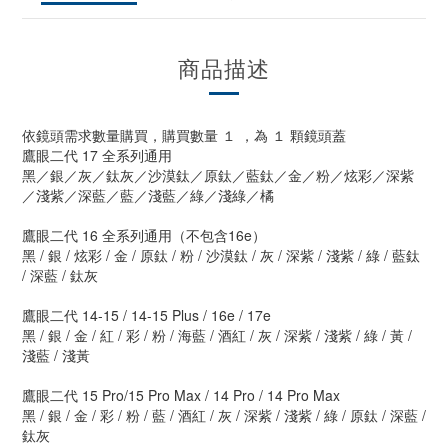
商品描述
依鏡頭需求數量購買，購買數量 １ ，為 １ 顆鏡頭蓋
鷹眼二代 17 全系列通用
黑／銀／灰／鈦灰／沙漠鈦／原鈦／藍鈦／金／粉／炫彩／深紫
／淺紫／深藍／藍／淺藍／綠／淺綠／橘
鷹眼二代 16 全系列通用（不包含16e）
黑 / 銀 / 炫彩 / 金 / 原鈦 / 粉 / 沙漠鈦 / 灰 / 深紫 / 淺紫 / 綠 / 藍鈦
/ 深藍 / 鈦灰
鷹眼二代 14-15 / 14-15 Plus / 16e / 17e
黑 / 銀 / 金 / 紅 / 彩 / 粉 / 海藍 / 酒紅 / 灰 / 深紫 / 淺紫 / 綠 / 黃 /
淺藍 / 淺黃
鷹眼二代 15 Pro/15 Pro Max / 14 Pro / 14 Pro Max
黑 / 銀 / 金 / 彩 / 粉 / 藍 / 酒紅 / 灰 / 深紫 / 淺紫 / 綠 / 原鈦 / 深藍 /
鈦灰