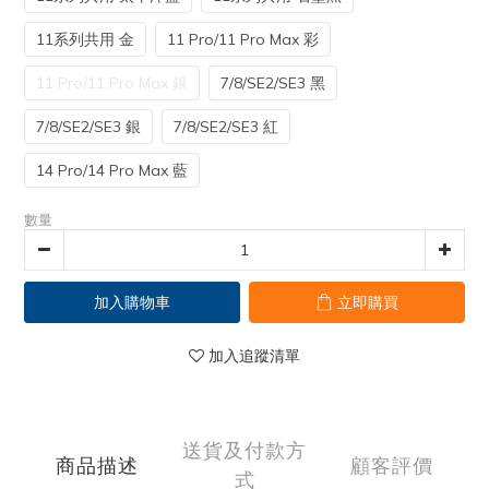
11系列共用 金
11 Pro/11 Pro Max 彩
11 Pro/11 Pro Max 銀
7/8/SE2/SE3 黑
7/8/SE2/SE3 銀
7/8/SE2/SE3 紅
14 Pro/14 Pro Max 藍
數量
加入購物車
立即購買
加入追蹤清單
送貨及付款方
商品描述
顧客評價
式