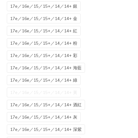
17e／16e／15／15+／14／14+ 銀
17e／16e／15／15+／14／14+ 金
17e／16e／15／15+／14／14+ 紅
17e／16e／15／15+／14／14+ 粉
17e／16e／15／15+／14／14+ 彩
17e／16e／15／15+／14／14+ 海藍
17e／16e／15／15+／14／14+ 綠
17e／16e／15／15+／14／14+ 黃
17e／16e／15／15+／14／14+ 酒紅
17e／16e／15／15+／14／14+ 灰
17e／16e／15／15+／14／14+ 深紫