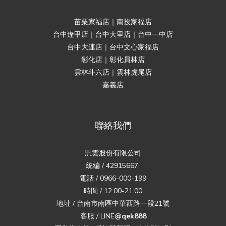
苗栗家福店｜南投家福店
台中逢甲店｜台中大里店｜台中一中店
台中大連店｜台中文心家福店
彰化店｜彰化員林店
雲林斗六店｜雲林虎尾店
嘉義店
聯絡我們
汎雲股份有限公司
統編 / 42915667
電話 / 0966-000-199
時間 / 12:00-21:00
地址 / 台南市南區中華西路一段21號
客服 / LINE
@qek888