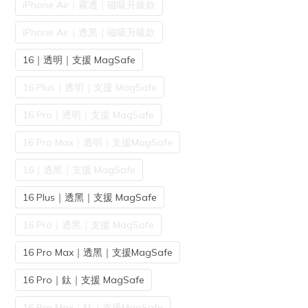
iPhone Air｜霧透｜磁吸升級款
iPhone Air｜透黑｜磁吸升級款
16｜透明｜支援 MagSafe
16 Plus｜透明｜支援 MagSafe
16 Pro｜透明｜支援 MagSafe
16 Pro Max｜透明｜支援MagSafe
16｜透黑｜支援 MagSafe
16 Plus｜透黑｜支援 MagSafe
16 Pro｜透黑｜支援 MagSafe
16 Pro Max｜透黑｜支援MagSafe
16 Pro｜鈦｜支援 MagSafe
16 Pro Max｜鈦｜支援MagSafe