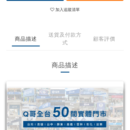
加入追蹤清單
送貨及付款方
商品描述
顧客評價
式
商品描述