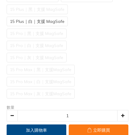
15 Plus｜黑｜支援 MagSafe
15 Plus｜白｜支援 MagSafe
15 Pro｜黑｜支援 MagSafe
15 Pro｜白｜支援 MagSafe
15 Pro｜灰｜支援 MagSafe
15 Pro Max｜黑｜支援MagSafe
15 Pro Max｜白｜支援MagSafe
15 Pro Max｜灰｜支援MagSafe
數量
加入購物車
立即購買