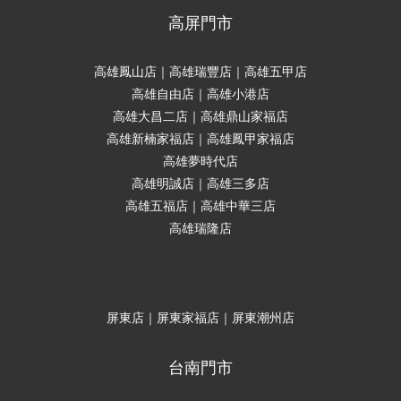
高屏門市
高雄鳳山店｜高雄瑞豐店｜高雄五甲店
高雄自由店｜高雄小港店
高雄大昌二店｜高雄鼎山家福店
高雄新楠家福店｜高雄鳳甲家福店
高雄夢時代店
高雄明誠店｜高雄三多店
高雄五福店｜高雄中華三店
高雄瑞隆店
屏東店｜屏東家福店｜屏東潮州店
台南門市