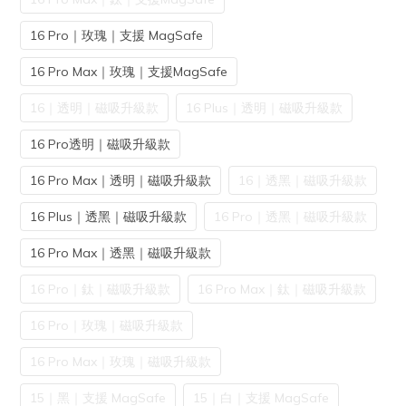
16 Pro｜玫瑰｜支援 MagSafe
16 Pro Max｜玫瑰｜支援MagSafe
16｜透明｜磁吸升級款
16 Plus｜透明｜磁吸升級款
16 Pro透明｜磁吸升級款
16 Pro Max｜透明｜磁吸升級款
16｜透黑｜磁吸升級款
16 Plus｜透黑｜磁吸升級款
16 Pro｜透黑｜磁吸升級款
16 Pro Max｜透黑｜磁吸升級款
16 Pro｜鈦｜磁吸升級款
16 Pro Max｜鈦｜磁吸升級款
16 Pro｜玫瑰｜磁吸升級款
16 Pro Max｜玫瑰｜磁吸升級款
15｜黑｜支援 MagSafe
15｜白｜支援 MagSafe