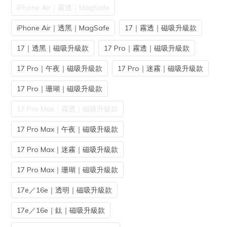
iPhone Air｜霧透｜MagSafe
iPhone Air｜透黑｜MagSafe
17｜霧透｜磁吸升級款
17｜透黑｜磁吸升級款
17 Pro｜霧透｜磁吸升級款
17 Pro｜午夜｜磁吸升級款
17 Pro｜迷霧｜磁吸升級款
17 Pro｜珊瑚｜磁吸升級款
17 Pro Max｜霧透｜磁吸升級款
17 Pro Max｜午夜｜磁吸升級款
17 Pro Max｜迷霧｜磁吸升級款
17 Pro Max｜珊瑚｜磁吸升級款
17e／16e｜透明｜磁吸升級款
17e／16e｜鈦｜磁吸升級款