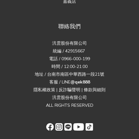
嘉義店
聯絡我們
汎雲股份有限公司
統編 / 42915667
電話 / 0966-000-199
時間 / 12:00-21:00
地址 / 台南市南區中華西路一段21號
客服 / LINE
@qek888
隱私權政策
|
反詐騙聲明
|
條款與細則
汎雲股份有限公司
ALL RIGHTS RESERVED