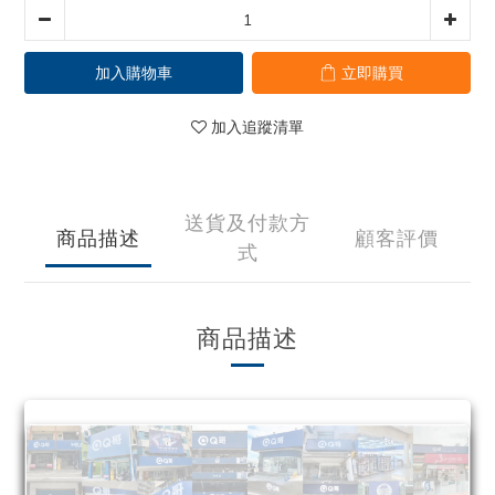
加入購物車
立即購買
加入追蹤清單
送貨及付款方
商品描述
顧客評價
式
商品描述