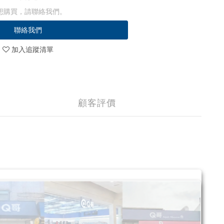
想購買，請聯絡我們。
聯絡我們
加入追蹤清單
顧客評價