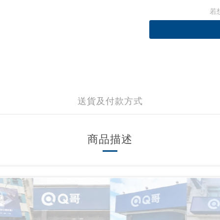
若
送貨及付款方式
商品描述