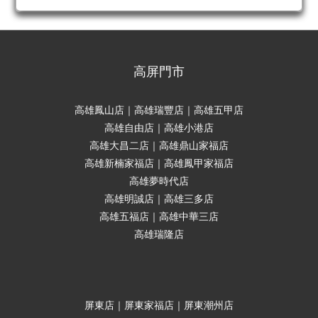
高屏門市
高雄鳳山店｜高雄瑞豐店｜高雄五甲店
高雄自由店｜高雄小港店
高雄大昌二店｜高雄鼎山家福店
高雄新楠家福店｜高雄鳳甲家福店
高雄夢時代店
高雄明誠店｜高雄三多店
高雄五福店｜高雄中華三店
高雄瑞隆店
屏東店｜屏東家福店｜屏東潮州店