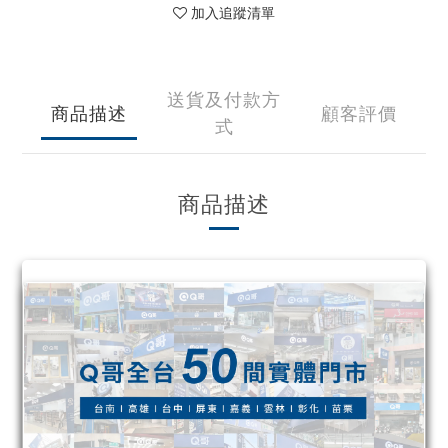
加入追蹤清單
送貨及付款方
商品描述
顧客評價
式
商品描述