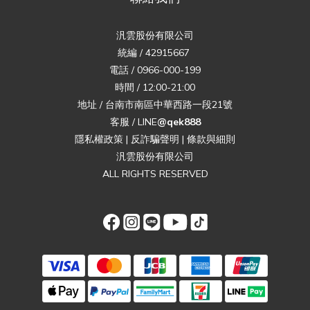
汎雲股份有限公司
統編 / 42915667
電話 / 0966-000-199
時間 / 12:00-21:00
地址 / 台南市南區中華西路一段21號
客服 / LINE
@qek888
隱私權政策
|
反詐騙聲明
|
條款與細則
汎雲股份有限公司
ALL RIGHTS RESERVED