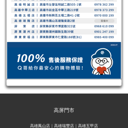
高屏門市
高雄鳳山店｜高雄瑞豐店｜高雄五甲店