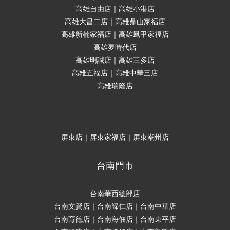
高雄自由店｜高雄小港店
高雄大昌二店｜高雄鼎山家福店
高雄新楠家福店｜高雄鳳甲家福店
高雄夢時代店
高雄明誠店｜高雄三多店
高雄五福店｜高雄中華三店
高雄瑞隆店
屏東店｜屏東家福店｜屏東潮州店
台南門市
台南華西總部店
台南文賢店｜台南歸仁店｜台南中華店
台南育德店｜台南海佃店｜台南東平店