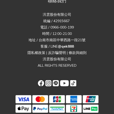
聯絡我們
汎雲股份有限公司
統編 / 42915667
電話 / 0966-000-199
時間 / 12:00-21:00
地址 / 台南市南區中華西路一段21號
客服 / LINE
@qek888
隱私權政策
|
反詐騙聲明
|
條款與細則
汎雲股份有限公司
ALL RIGHTS RESERVED