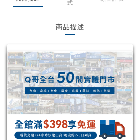
式
商品描述