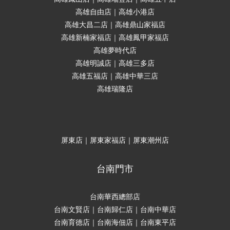
高雄自由店｜高雄小港店
高雄大昌二店｜高雄鼎山家福店
高雄新楠家福店｜高雄鳳甲家福店
高雄夢時代店
高雄明誠店｜高雄三多店
高雄五福店｜高雄中華三店
高雄瑞隆店
屏東店｜屏東家福店｜屏東潮州店
台南門市
台南華西總部店
台南文賢店｜台南歸仁店｜台南中華店
台南育德店｜台南海佃店｜台南東平店