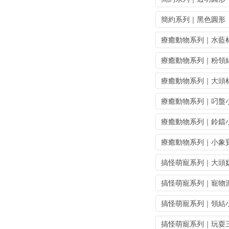
簡約系列｜黑色圓形
療癒動物系列｜水藍
療癒動物系列｜粉領
療癒動物系列｜大頭
療癒動物系列｜叼盤
療癒動物系列｜鈴鐺
療癒動物系列｜小象
搞怪萌寵系列｜大頭
搞怪萌寵系列｜寵物
搞怪萌寵系列｜領結
搞怪萌寵系列｜玩耍