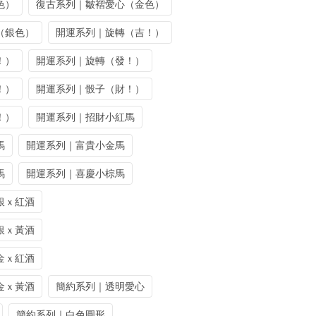
色）
復古系列｜皺褶愛心（金色）
（銀色）
開運系列｜旋轉（吉！）
！）
開運系列｜旋轉（發！）
！）
開運系列｜骰子（財！）
！）
開運系列｜招財小紅馬
馬
開運系列｜富貴小金馬
馬
開運系列｜喜慶小棕馬
銀ｘ紅酒
銀ｘ黃酒
金ｘ紅酒
金ｘ黃酒
簡約系列｜透明愛心
簡約系列｜白色圓形