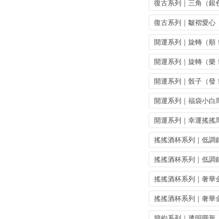
復古系列｜三角（銀
復古系列｜皺褶愛心
開運系列｜旋轉（順
開運系列｜旋轉（樂
開運系列｜骰子（發
開運系列｜福袋小白
開運系列｜幸運搖搖
搖搖酒杯系列｜低調
搖搖酒杯系列｜低調
搖搖酒杯系列｜奢華
搖搖酒杯系列｜奢華
簡約系列｜透明圓形