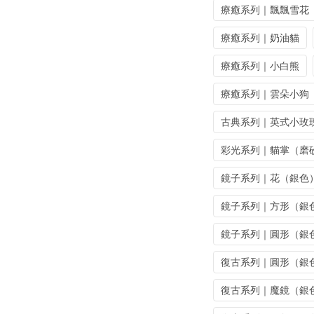
療癒系列｜飄飄雪花
療癒系列｜奶油貓
療癒系列｜小白熊
療癒系列｜雲朵小狗
古典系列｜英式小玫
彩光系列｜貓掌（磨
鏡子系列｜花（銀色
鏡子系列｜方形（銀
鏡子系列｜圓形（銀
復古系列｜圓形（銀
復古系列｜魔鏡（銀