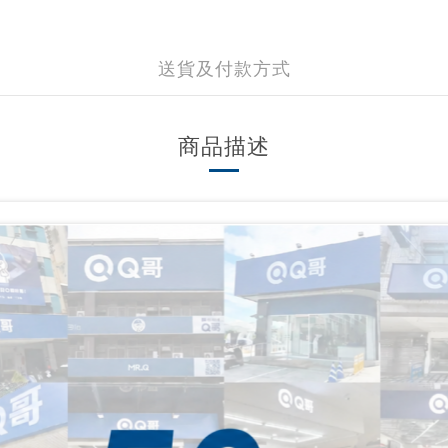
送貨及付款方式
商品描述