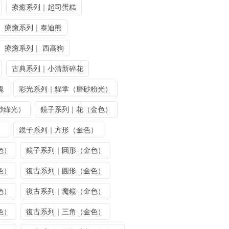
療癒系列｜起司蛋糕
療癒系列｜泰迪熊
療癒系列｜ 西高狗
古典系列｜小清新碎花
瑰
彩光系列｜貓掌（磨砂粉光）
砂綠光）
鏡子系列｜花（金色）
）
鏡子系列｜方形（金色）
色）
鏡子系列｜圓形（金色）
色）
復古系列｜圓形（金色）
色）
復古系列｜魔鏡（金色）
色）
復古系列｜三角（金色）