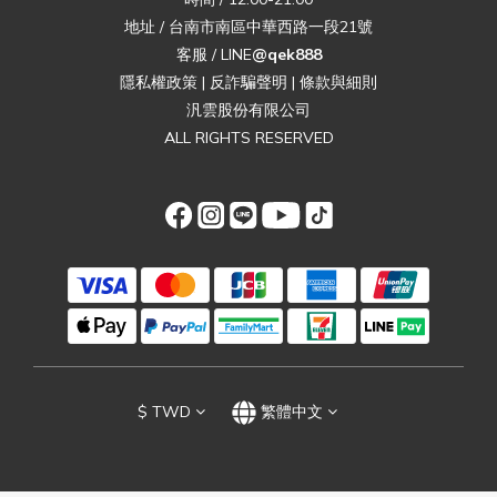
地址 / 台南市南區中華西路一段21號
客服 / LINE
@qek888
隱私權政策
|
反詐騙聲明
|
條款與細則
汎雲股份有限公司
ALL RIGHTS RESERVED
$
TWD
繁體中文