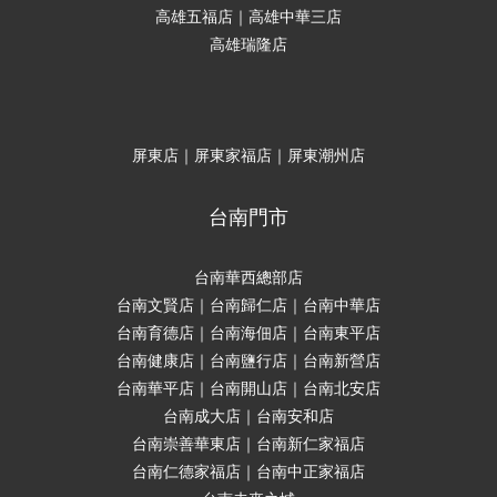
高雄五福店｜高雄中華三店
高雄瑞隆店
屏東店｜屏東家福店｜屏東潮州店
台南門市
台南華西總部店
台南文賢店｜台南歸仁店｜台南中華店
台南育德店｜台南海佃店｜台南東平店
台南健康店｜台南鹽行店｜台南新營店
台南華平店｜台南開山店｜台南北安店
台南成大店｜台南安和店
台南崇善華東店｜台南新仁家福店
台南仁德家福店｜台南中正家福店