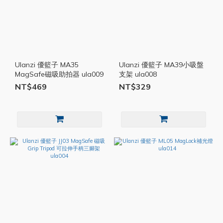
Ulanzi 優籃子 MA35
Ulanzi 優籃子 MA39小吸盤
MagSafe磁吸助拍器 ula009
支架 ula008
NT$469
NT$329