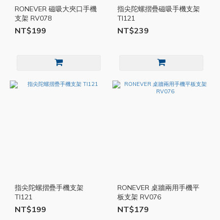
RONEVER 磁吸大夾口手機
指尖陀螺摺疊磁吸手機支架
支架 RV078
TI121
NT$199
NT$239
指尖陀螺摺疊手機支架
RONEVER 桌牆兩用手機平
TI121
板支架 RV076
NT$199
NT$179