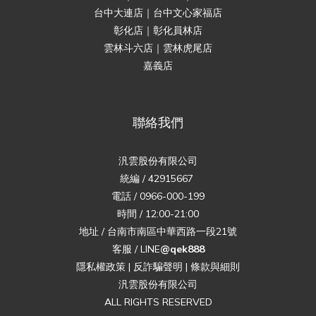
台中大連店｜台中文心家福店
彰化店｜彰化員林店
雲林斗六店｜雲林虎尾店
嘉義店
聯絡我們
汎雲股份有限公司
統編 / 42915667
電話 / 0966-000-199
時間 / 12:00-21:00
地址 / 台南市南區中華西路一段21號
客服 / LINE
@qek888
隱私權政策
|
反詐騙聲明
|
條款與細則
汎雲股份有限公司
ALL RIGHTS RESERVED