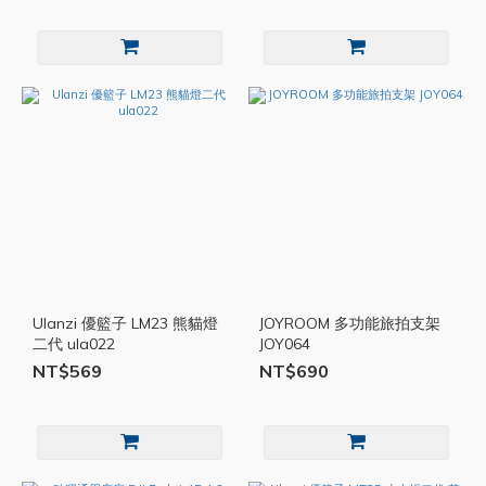
Ulanzi 優籃子 LM23 熊貓燈
JOYROOM 多功能旅拍支架
二代 ula022
JOY064
NT$569
NT$690