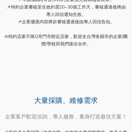
📌特約企業審核至生效約需20~30個工作天，審核通過後將由
專人回信通知生效。
📌企業優惠內容將於審核通過後由專人回信告知。
※特約店家不限Q哥門市附近店家，歡迎全台灣各縣市的企業/團
體/學校與我們接洽合作。
大量採購、維修需求
企業客戶歡迎洽詢，專人服務，量身打造最佳方案！