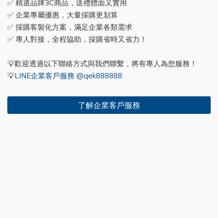
✅ 精選品牌3C商品，送禮體面又實用
✅ 企業專屬優惠，大量採購更划算
✅ 採購客製化方案，滿足企業各類需求
✅ 專人對接，全程協助，採購省時又省力！
💡歡迎透過以下聯絡方式與我們聯繫，將有專人為您服務！
💡
LINE企業客戶服務 @qek888888
了解企業客戶服務