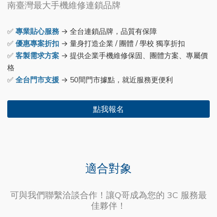
南臺灣最大手機維修連鎖品牌
✅
專業貼心服務
→ 全台連鎖品牌，品質有保障
✅
優惠專案折扣
→ 量身打造企業 / 團體 / 學校 獨享折扣
✅
客製需求方案
→ 提供企業手機維修保固、團體方案、專屬價
格
✅
全台門市支援
→ 50間門市據點，就近服務更便利
點我報名
適合對象
可與我們聯繫洽談合作！讓Q哥成為您的 3C 服務最
佳夥伴！