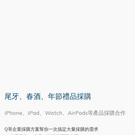
尾牙、春酒、年節禮品採購
iPhone、iPad、Watch、AirPods等產品採購合作
Q哥企業採購方案幫你一次搞定大量採購的需求