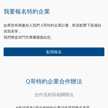
我要報名特約企業
如果您有興趣加入我們 Q哥特約企業計畫，歡迎點擊下面連結
填寫表單，
我們將提供門市專屬優惠給您。
點我報名
Q哥特約企業合作辦法
合作流程與相關辦法
📌申請成為Q哥合作特約企業須先填寫報名表單。