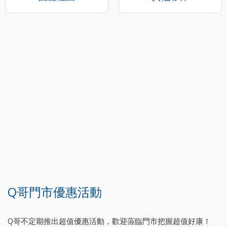
Q哥門市優惠活動
Q哥不定期推出超值優惠活動，歡迎蒞臨門市把握超值好康！