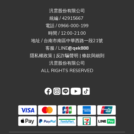
汎雲股份有限公司
統編 / 42915667
電話 / 0966-000-199
時間 / 12:00-21:00
地址 / 台南市南區中華西路一段21號
客服 / LINE
@qek888
隱私權政策
|
反詐騙聲明
|
條款與細則
汎雲股份有限公司
ALL RIGHTS RESERVED