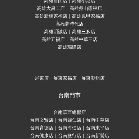
高雄自由店｜高雄小港店
高雄大昌二店｜高雄鼎山家福店
高雄新楠家福店｜高雄鳳甲家福店
高雄夢時代店
高雄明誠店｜高雄三多店
高雄五福店｜高雄中華三店
高雄瑞隆店
屏東店｜屏東家福店｜屏東潮州店
台南門市
台南華西總部店
台南文賢店｜台南歸仁店｜台南中華店
台南育德店｜台南海佃店｜台南東平店
台南健康店｜台南鹽行店｜台南新營店