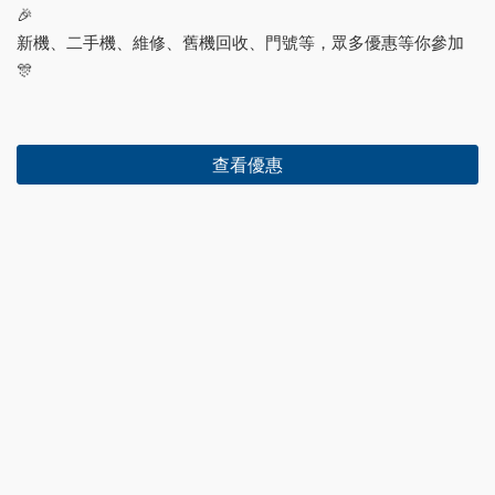
🎉
新機、二手機、維修、舊機回收、門號等，眾多優惠等你參加
🎊
查看優惠