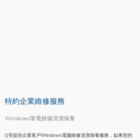
特約企業維修服務
Windows筆電維修清潔保養
Q哥提供企業客戶Windows電腦維修清潔保養服務，如果您的