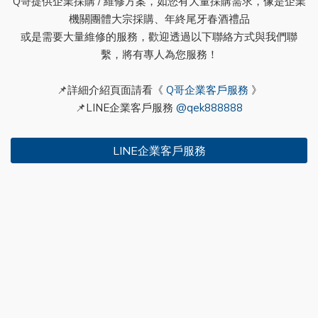
Q哥提供企業採購 / 維修方案，如您有大量採購需求，像是企業
機關團體大宗採購、年終尾牙春酒禮品
或是需要大量維修的服務，歡迎透過以下聯絡方式與我們聯
繫，將有專人為您服務！
📌詳細介紹頁面請看《
Q哥企業客戶服務
》
📌LINE企業客戶服務
@qek888888
LINE企業客戶服務