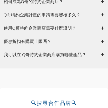
如何成為Q哥的特約企業商店？
Q哥特約企業計畫的申請需要審核多久？
使用Q哥特約企業商店需要什麼證明？
優惠折扣有購買上限嗎？
我可以在 Q哥特約企業商店購買哪些產品？
🔍搜尋合作品牌🔍