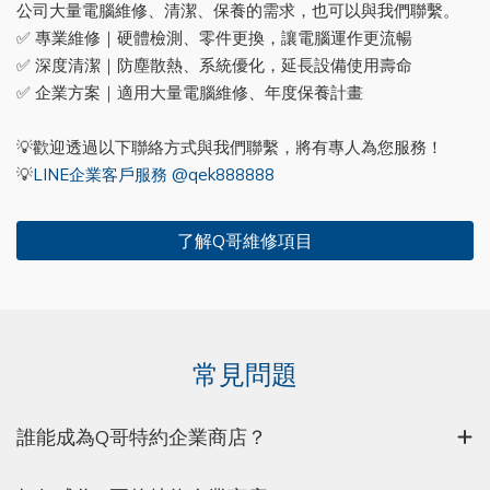
公司大量電腦維修、清潔、保養的需求，也可以與我們聯繫。
✅ 專業維修｜硬體檢測、零件更換，讓電腦運作更流暢
✅ 深度清潔｜防塵散熱、系統優化，延長設備使用壽命
✅ 企業方案｜適用大量電腦維修、年度保養計畫
💡歡迎透過以下聯絡方式與我們聯繫，將有專人為您服務！
💡
LINE企業客戶服務 @qek888888
了解Q哥維修項目
常見問題
誰能成為Q哥特約企業商店？