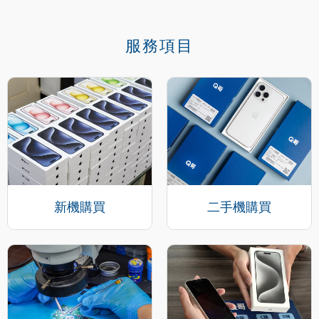
服務項目
新機購買
二手機購買