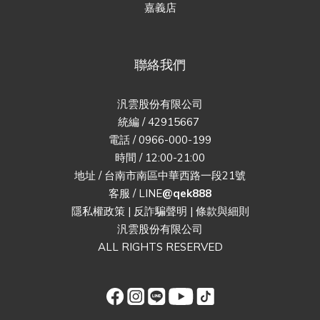
嘉義店
聯絡我們
汎雲股份有限公司
統編 / 42915667
電話 / 0966-000-199
時間 / 12:00-21:00
地址 / 台南市南區中華西路一段21號
客服 / LINE
@qek888
隱私權政策
|
反詐騙聲明
|
條款與細則
汎雲股份有限公司
ALL RIGHTS RESERVED