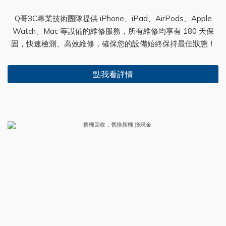
Q哥3C專業技術團隊提供 iPhone、iPad、AirPods、Apple
Watch、Mac 等設備的維修服務，所有維修均享有 180 天保
固，快速檢測、高效維修，確保您的設備始終保持最佳狀態！
點我看詳情