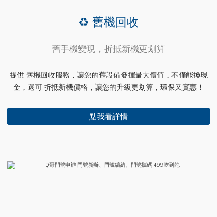
♻️ 舊機回收
舊手機變現，折抵新機更划算
提供 舊機回收服務，讓您的舊設備發揮最大價值，不僅能換現
金，還可 折抵新機價格，讓您的升級更划算，環保又實惠！
點我看詳情