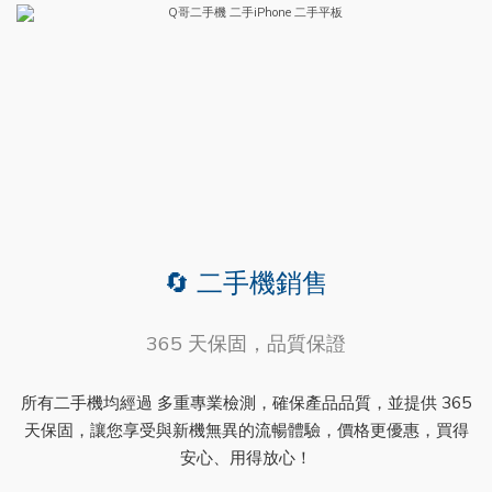
🔄 二手機銷售
365 天保固，品質保證
所有二手機均經過 多重專業檢測，確保產品品質，並提供 365
天保固，讓您享受與新機無異的流暢體驗，價格更優惠，買得
安心、用得放心！