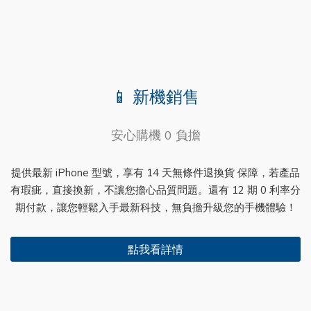
📱 新機銷售
安心購機 0 負擔
提供最新 iPhone 型號，享有 14 天無條件退換貨 保障，若產品
有瑕疵，直接換新，不讓您擔心品質問題。還有 12 期 0 利率分
期付款，讓您輕鬆入手最新科技，無負擔升級您的手機體驗！
點我看詳情