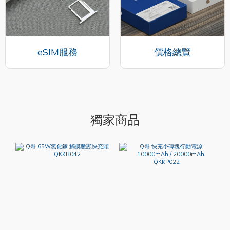
eSIM服務
價格總覽
獨家商品