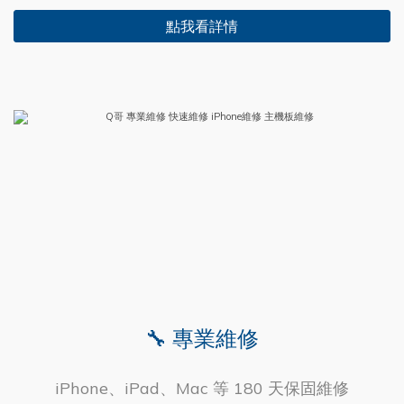
點我看詳情
🔧 專業維修
iPhone、iPad、Mac 等 180 天保固維修