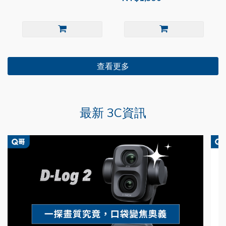
查看更多
最新 3C資訊