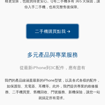
格更划算，也能買得更安心。Q哥二手機享有 365 天保固，讓
你入手二手機，也有完整售後保障。
二手機購買點我
→
多元產品與專業服務
從最新iPhone到3C配件，應有盡有
我們的產品線涵蓋最新的iPhone型號，以及各式各樣的配件，
如保護殼、充電器、耳機等。此外，我們提供專業的維修服
務、二手機買賣、舊機回收、門號服務、新機保險，讓您一站
就搞定所有需求。