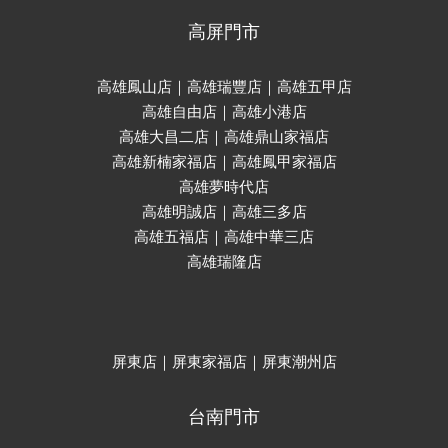
高屏門市
高雄鳳山店｜高雄瑞豐店｜高雄五甲店
高雄自由店｜高雄小港店
高雄大昌二店｜高雄鼎山家福店
高雄新楠家福店｜高雄鳳甲家福店
高雄夢時代店
高雄明誠店｜高雄三多店
高雄五福店｜高雄中華三店
高雄瑞隆店
屏東店｜屏東家福店｜屏東潮州店
台南門市