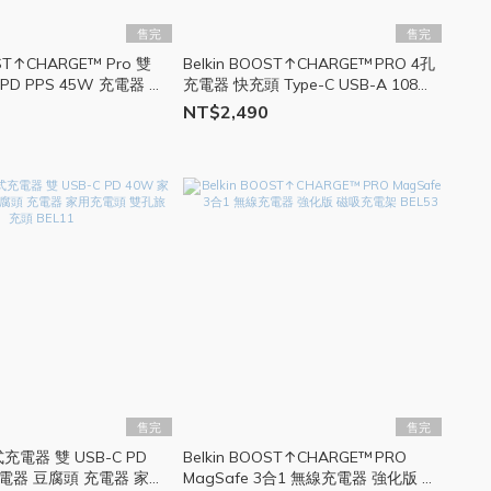
售完
售完
OST↑CHARGE™ Pro 雙
Belkin BOOST↑CHARGE™ PRO 4孔
 PD PPS 45W 充電器 快
充電器 快充頭 Type-C USB-A 108W
BEL14
NT$2,490
售完
售完
用式充電器 雙 USB-C PD
Belkin BOOST↑CHARGE™ PRO
充電器 豆腐頭 充電器 家用
MagSafe 3合1 無線充電器 強化版 磁