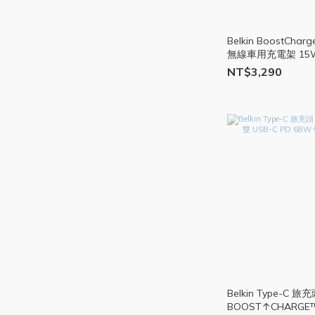
Belkin BoostCharg
無線車用充電架 15
無線充 BEL57
NT$3,290
Belkin Type-C 旅
BOOST↑CHARGE™