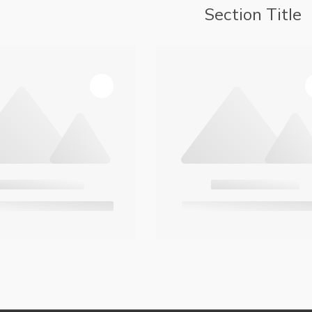
Section Title