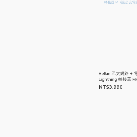
Belkin 乙太網路 
Lightning 轉接器 
換器 12W BEL49
NT$3,990