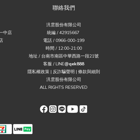
聯絡我們
汎雲股份有限公司
一中店
統編 / 42915667
店
電話 / 0966-000-199
時間 / 12:00-21:00
地址 / 台南市南區中華西路一段21號
客服 / LINE
@qek888
隱私權政策
|
反詐騙聲明
|
條款與細則
汎雲股份有限公司
ALL RIGHTS RESERVED