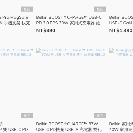
售完
售完
e Pro MagSafe
Belkin BOOST↑CHARGE™ USB-C
Belkin BO
W 手機支架 快充
PD 3.0 PPS 30W 家用式充電器 旅充
USB-C GaN
頭 BEL16
充頭 BEL15
NT$890
NT$1,390
售完
售完
充頭
Belkin BOOST↑CHARGE™ 37W
Belkin 家
 雙 USB-C PD
USB-C PD快充 USB-A 充電器 雙孔
40W 家用