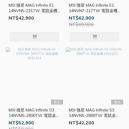
MSI 微星 MAG Infinite E1
MSI 微星 MAG Infinite E1
14NVN5-215TW 電競桌機
14NVN7-217TW 電競桌機
MSI1226
MSI1217
NT$42,900
NT$62,900
NT$69,900
售完
售完
MSI 微星 MAG Infinite S3
MSI 微星 MAG Infinite S3
14NVM5-2890TW 電競桌機
14NVN5-2889TW 電競桌機
MSI1224
MSI1222
NT$52,900
NT$42,200