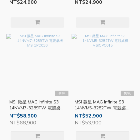
NT$24,900
NT$24,900
售完
售完
MSI 微星 MAG Infinite S3
MSI 微星 MAG Infinite S3
14NVM7-3289TW 電競桌機
14NVM5-3282TW 電競桌機
MSIGPC016
MSIGPC015
NT$58,900
NT$52,900
NT$68,900
NT$53,900