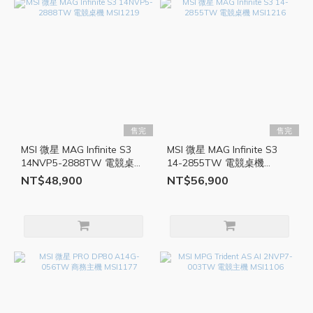
售完
售完
MSI 微星 MAG Infinite S3
MSI 微星 MAG Infinite S3
14NVP5-2888TW 電競桌機
14-2855TW 電競桌機
MSI1219
MSI1216
NT$48,900
NT$56,900