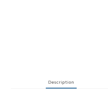
Description