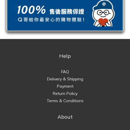
Help
FAQ
Delivery & Shipping
Payment
Return Policy
Terms & Conditions
About