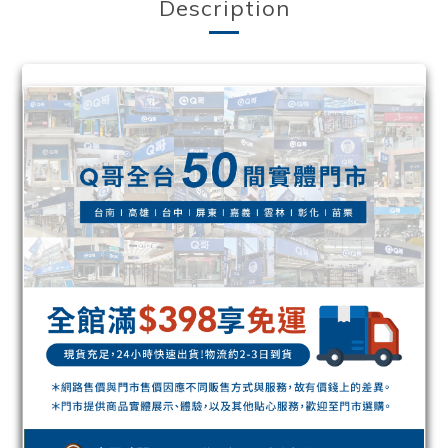
Description