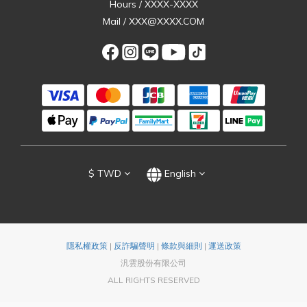
Hours / XXXX-XXXX
Mail / XXX@XXXX.COM
$
TWD
English
隱私權政策
|
反詐騙聲明
|
條款與細則
|
運送政策
汎雲股份有限公司
ALL RIGHTS RESERVED