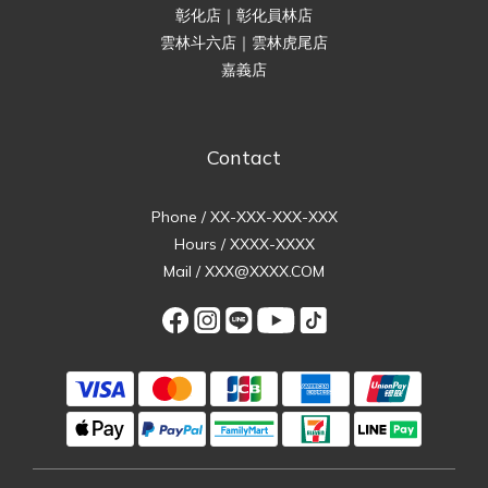
彰化店｜彰化員林店
雲林斗六店｜雲林虎尾店
嘉義店
Contact
Phone / XX-XXX-XXX-XXX
Hours / XXXX-XXXX
Mail / XXX@XXXX.COM