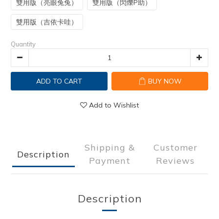
雙用版（亮眼兔兔）
雙用版（閃爍P助）
雙用版（吉依卡哇）
Quantity
ADD TO CART
BUY NOW
Add to Wishlist
Shipping &
Customer
Description
Payment
Reviews
Description