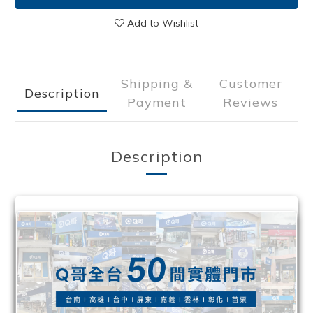
Add to Wishlist
Shipping &
Customer
Description
Payment
Reviews
Description