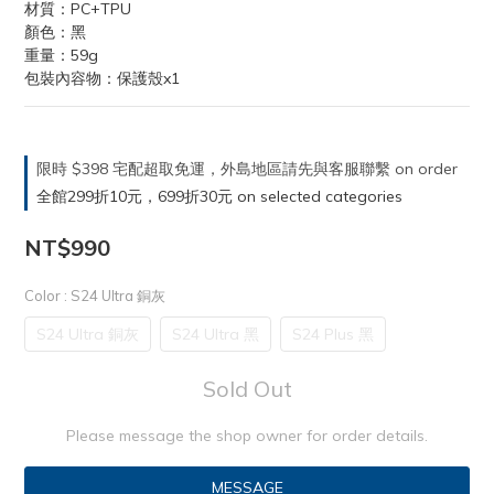
材質：PC+TPU
顏色：黑
重量：59g
包裝內容物：保護殼x1
限時 $398 宅配超取免運，外島地區請先與客服聯繫 on order
全館299折10元，699折30元 on selected categories
NT$990
Color
: S24 Ultra 銅灰
S24 Ultra 銅灰
S24 Ultra 黑
S24 Plus 黑
Sold Out
Please message the shop owner for order details.
MESSAGE