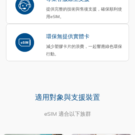
提供完整的技術與售後支援，確保順利使
用eSIM。
環保無提供實體卡
減少塑膠卡片的浪費，一起響應綠色環保
行動。
適用對象與支援裝置
eSIM 適合以下族群