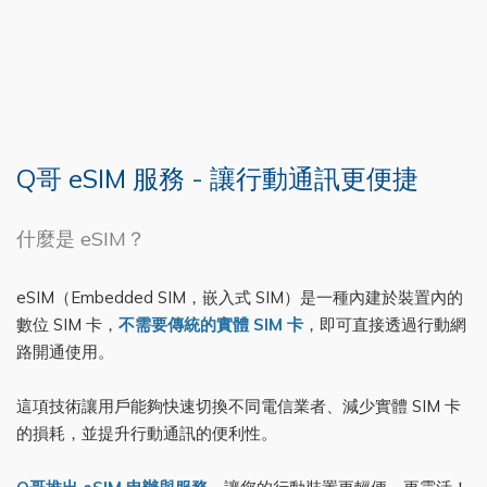
Q哥 eSIM 服務 - 讓行動通訊更便捷
什麼是 eSIM？
eSIM（Embedded SIM，嵌入式 SIM）是一種內建於裝置內的
數位 SIM 卡，
不需要傳統的實體 SIM 卡
，即可直接透過行動網
路開通使用。
這項技術讓用戶能夠快速切換不同電信業者、減少實體 SIM 卡
的損耗，並提升行動通訊的便利性。