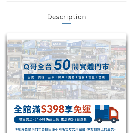
Description