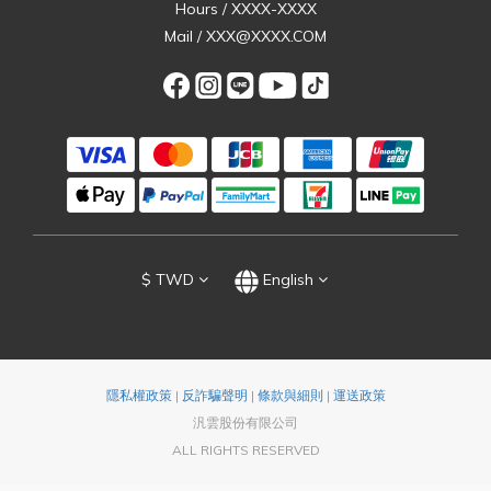
Hours / XXXX-XXXX
Mail / XXX@XXXX.COM
$
TWD
English
隱私權政策
|
反詐騙聲明
|
條款與細則
|
運送政策
汎雲股份有限公司
ALL RIGHTS RESERVED