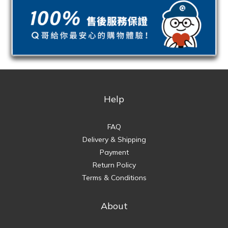
Help
FAQ
Delivery & Shipping
Payment
Return Policy
Terms & Conditions
About