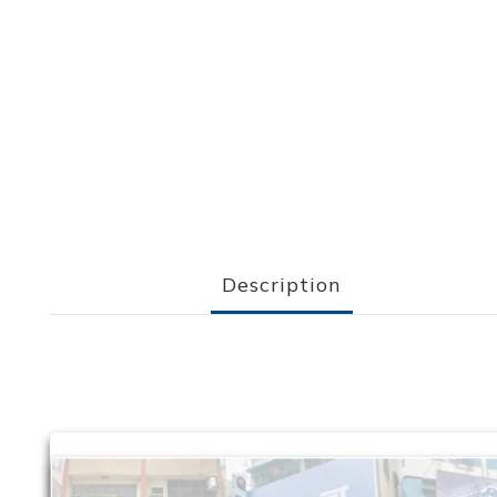
Description